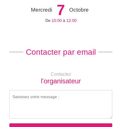
7
Mercredi
Octobre
De
10:00
à
12:00
Contacter par email
Contactez
l'organisateur