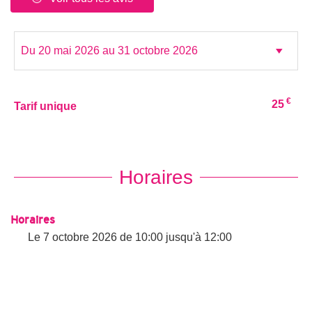
€
25
Tarif unique
Horaires
Horaires
Le
7 octobre 2026
de 10:00 jusqu'à 12:00