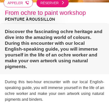
APPELER
RÉSERVER
From ochre to paint workshop
PEINTURE
À ROUSSILLON
Discover the fascinating ochre heritage and
dive into the amazing world of colours.
During this encounter with our local
English-speaking guide, you will immerse
yourself in the life of an ochre worker and
make your own artwork using natural
pigments.
During this two-hour encounter with our local English-
speaking guide, you will immerse yourself in the life of an
ochre worker and make your own artwork using natural
pigments and binders.