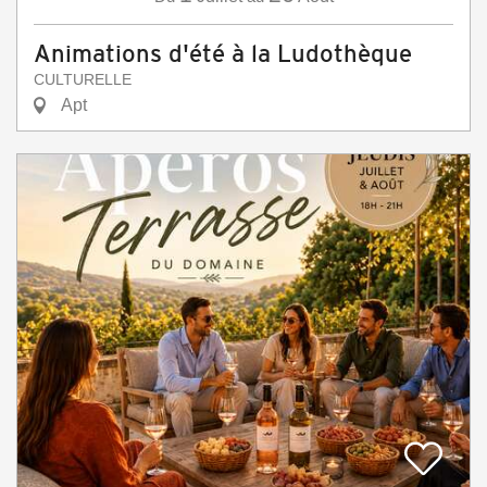
Animations d'été à la Ludothèque
CULTURELLE
Apt