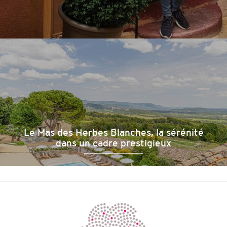
Le Mas des Herbes Blanches, la sérénité
dans un cadre prestigieux