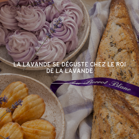
LA LAVANDE SE DÉGUSTE CHEZ LE ROI
DE LA LAVANDE