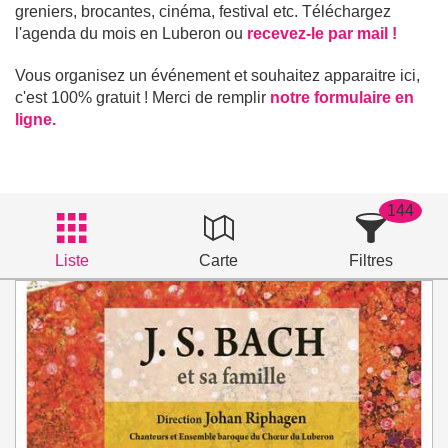
greniers, brocantes, cinéma, festival etc. Téléchargez
l'agenda du mois en Luberon ou
recevez-le par mail !
Vous organisez un événement et souhaitez apparaitre ici,
c'est 100% gratuit ! Merci de remplir
notre formulaire en
ligne.
144
Liste
Carte
Filtres