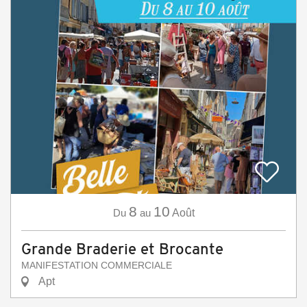
8
10
Du
au
Août
Grande Braderie et Brocante
MANIFESTATION COMMERCIALE
Apt