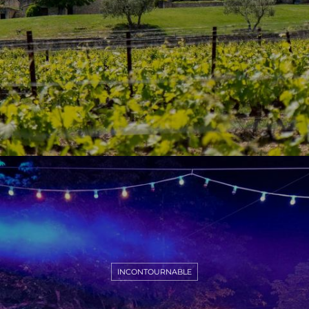
INCONTOURNABLE