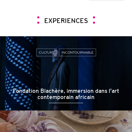
EXPERIENCES
CULTURE
INCONTOURNABLE
Fondation Blachère, immersion dans l'art
contemporain africain