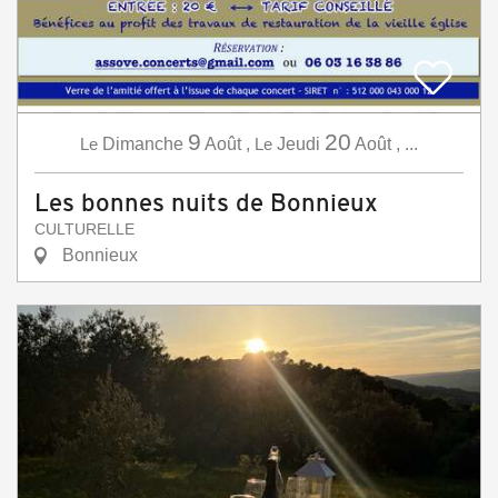
9
20
Le
Dimanche
Août
,
Le
Jeudi
Août
,
...
Les bonnes nuits de Bonnieux
CULTURELLE
Bonnieux