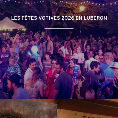
LES FÊTES VOTIVES 2026 EN LUBERON