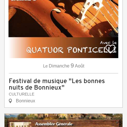
9
Le
Dimanche
Août
Festival de musique "Les bonnes
nuits de Bonnieux"
CULTURELLE
Bonnieux