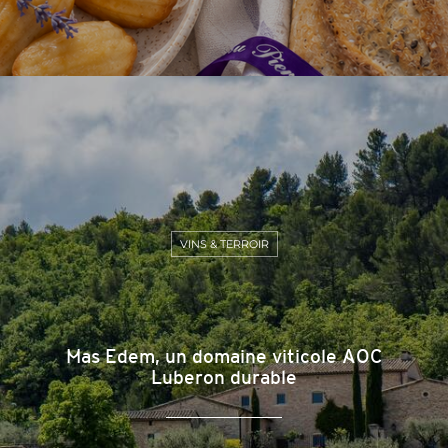
VINS & TERROIR
Mas Edem, un domaine viticole AOC
Luberon durable