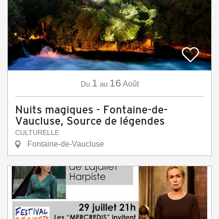
1
16
Du
au
Août
Nuits magiques - Fontaine-de-
Vaucluse, Source de légendes
CULTURELLE
Fontaine-de-Vaucluse