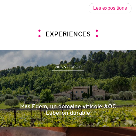
Les expositions
EXPERIENCES
VINS & TERROIR
Mas Edem, un domaine viticole AOC
Luberon durable