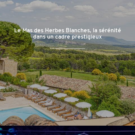
Le Mas des Herbes Blanches, la sérénité
dans un cadre prestigieux