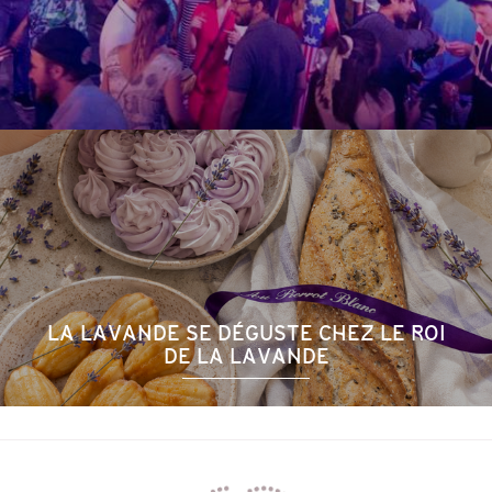
LA LAVANDE SE DÉGUSTE CHEZ LE ROI
DE LA LAVANDE