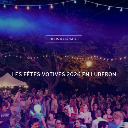
INCONTOURNABLE
LES FÊTES VOTIVES 2026 EN LUBERON