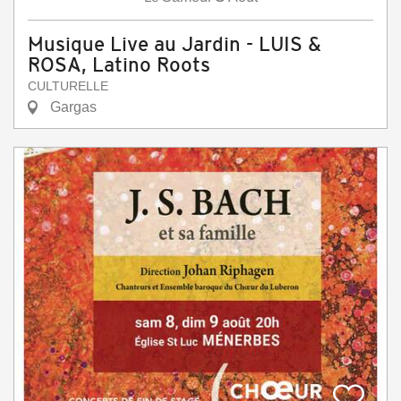
Musique Live au Jardin - LUIS &
ROSA, Latino Roots
CULTURELLE
Gargas