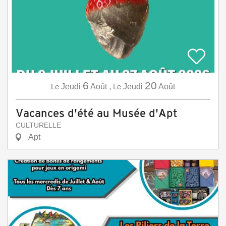
6
20
Le
Jeudi
Août
,
Le
Jeudi
Août
Vacances d'été au Musée d'Apt
CULTURELLE
Apt