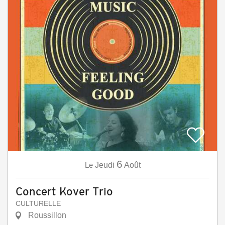
6
Le
Jeudi
Août
Concert Kover Trio
CULTURELLE
Roussillon