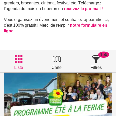
greniers, brocantes, cinéma, festival etc. Téléchargez
l'agenda du mois en Luberon ou
recevez-le par mail !
Vous organisez un événement et souhaitez apparaitre ici,
c'est 100% gratuit ! Merci de remplir
notre formulaire en
ligne.
156
Liste
Carte
Filtres