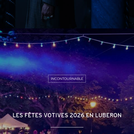
INCONTOURNABLE
LES FÊTES VOTIVES 2026 EN LUBERON