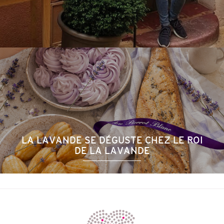
LA LAVANDE SE DÉGUSTE CHEZ LE ROI
DE LA LAVANDE