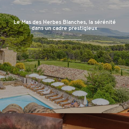
Le Mas des Herbes Blanches, la sérénité
dans un cadre prestigieux