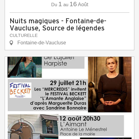
1
16
Du
au
Août
Nuits magiques - Fontaine-de-
Vaucluse, Source de légendes
CULTURELLE
Fontaine-de-Vaucluse