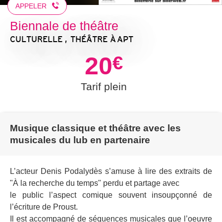
APPELER
Biennale de théâtre
CULTURELLE , THÉÂTRE
À APT
20
€
Tarif plein
Musique classique et théâtre avec les
musicales du lub en partenaire
L’acteur Denis Podalydès s’amuse à lire des extraits de
"À la recherche du temps" perdu et partage avec
le public l’aspect comique souvent insoupçonné de
l’écriture de Proust.
Il est accompagné de séquences musicales que l’oeuvre