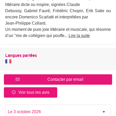
littéraire dicte ou inspire, signées Claude
Debussy, Gabriel Fauré, Frédéric Chopin, Erik Satie ou
encore Domenico Scarlatti et interprétées par
Jean-Philippe Collard.
Un moment de pure joie littéraire et musicale, qui résonne
d’un "rire de collégien qui pouffe...
Lire la suite
Langues parlées
Contacter par email
Voir tous les avis