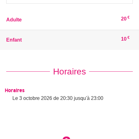
€
20
Adulte
€
10
Enfant
Horaires
Horaires
Le
3 octobre 2026
de 20:30 jusqu'à 23:00