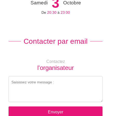
3
Samedi
Octobre
De
20:30
à
23:00
Contacter par email
Contactez
l'organisateur
Envoyer