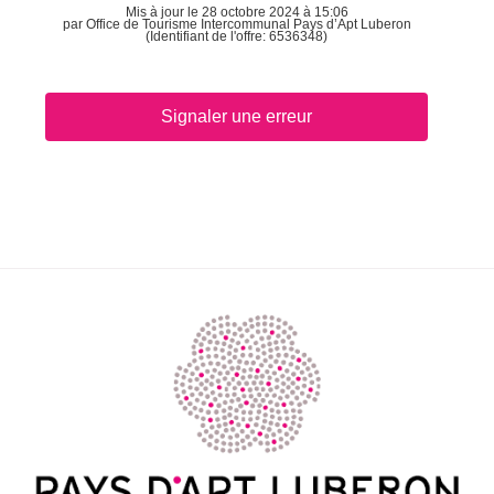
Mis à jour le 28 octobre 2024 à 15:06
par Office de Tourisme Intercommunal Pays d’Apt Luberon
(Identifiant de l'offre:
6536348
)
Signaler une erreur