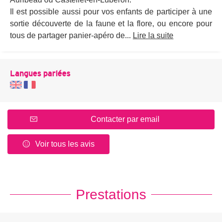
Il est possible aussi pour vos enfants de participer à une
sortie découverte de la faune et la flore, ou encore pour
tous de partager panier-apéro de...
Lire la suite
Langues parlées
Contacter par email
Voir tous les avis
Prestations