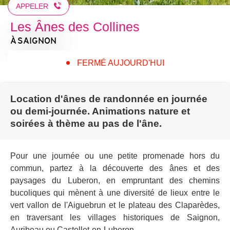
APPELER
Les Ânes des Collines
À SAIGNON
FERMÉ AUJOURD'HUI
Location d'ânes de randonnée en journée
ou demi-journée. Animations nature et
soirées à thème au pas de l'âne.
Pour une journée ou une petite promenade hors du
commun, partez à la découverte des ânes et des
paysages du Luberon, en empruntant des chemins
bucoliques qui mènent à une diversité de lieux entre le
vert vallon de l'Aiguebrun et le plateau des Claparèdes,
en traversant les villages historiques de Saignon,
Auribeau ou Castellet-en-Luberon.