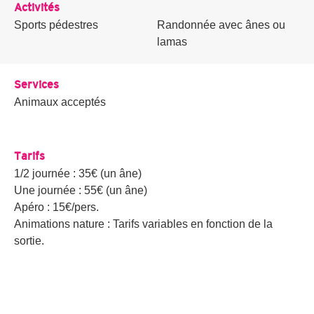
Activités
Sports pédestres
Randonnée avec ânes ou
lamas
Services
Animaux acceptés
Tarifs
1/2 journée : 35€ (un âne)
Une journée : 55€ (un âne)
Apéro : 15€/pers.
Animations nature : Tarifs variables en fonction de la
sortie.