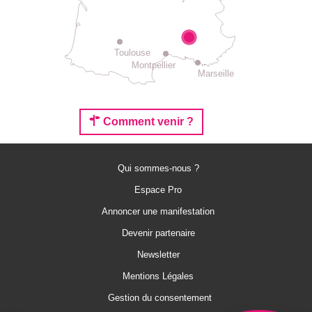
Toulouse
Montpellier
Marseille
Comment venir ?
Qui sommes-nous ?
Espace Pro
Annoncer une manifestation
Devenir partenaire
Description
Newsletter
Prestations
Mentions Légales
Tarifs
Gestion du consentement