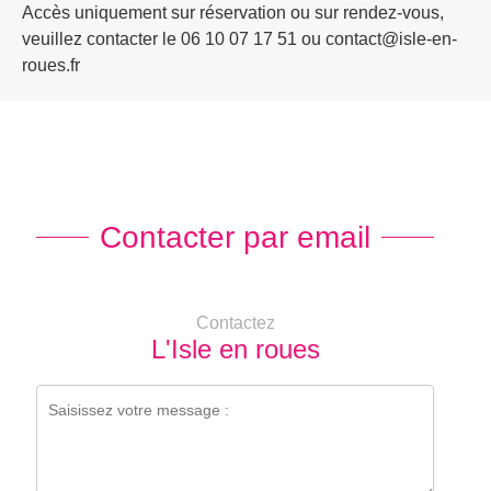
Accès uniquement sur réservation ou sur rendez-vous,
veuillez contacter le 06 10 07 17 51 ou
contact@isle-en-
roues.fr
Contacter par email
Contactez
L'Isle en roues