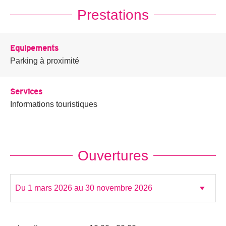
Prestations
Equipements
Parking à proximité
Services
Informations touristiques
Ouvertures