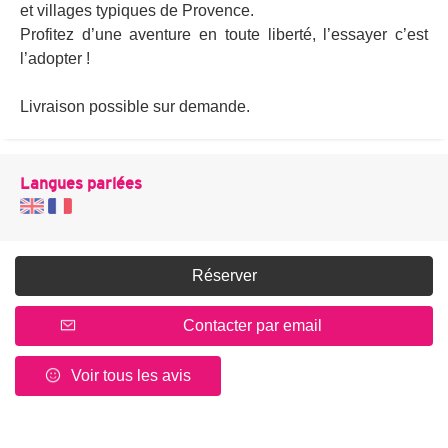
et villages typiques de Provence.
Profitez d’une aventure en toute liberté, l’essayer c’est
l’adopter !
Livraison possible sur demande.
Langues parlées
Réserver
Contacter par email
Voir tous les avis