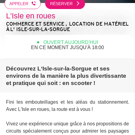
APPELER
RÉSERVER
L'Isle en roues
COMMERCE ET SERVICE , LOCATION DE MATÉRIEL
À L' ISLE-SUR-LA-SORGUE
OUVERT AUJOURD'HUI
EN CE MOMENT JUSQU'À 18:00
Découvrez L‘Isle-sur-la-Sorgue et ses
environs de la manière la plus divertissante
et pratique qui soit : en scooter !
Fini les embouteillages et les aléas du stationnement.
Avec L'Isle en roues, la route est à vous !
Vivez une expérience unique grâce à nos propositions de
circuits spécialement conçus pour admirer les paysages