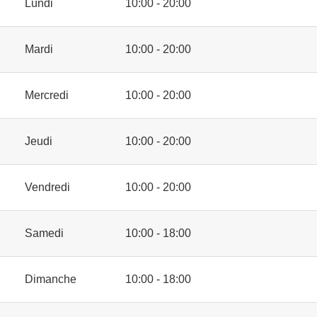
Lundi
10:00 - 20:00
Mardi
10:00 - 20:00
Mercredi
10:00 - 20:00
Jeudi
10:00 - 20:00
Vendredi
10:00 - 20:00
Samedi
10:00 - 18:00
Dimanche
10:00 - 18:00